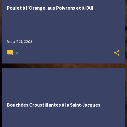
Poulet à l'Orange, aux Poivrons et à l'Ail
le
avril 21, 2008
0
Bouchées Croustillantes à la Saint-Jacques