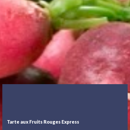
Tarte aux Fruits Rouges Express