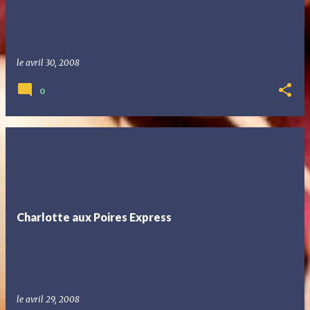
le
avril 30, 2008
0
Charlotte aux Poires Express
le
avril 29, 2008