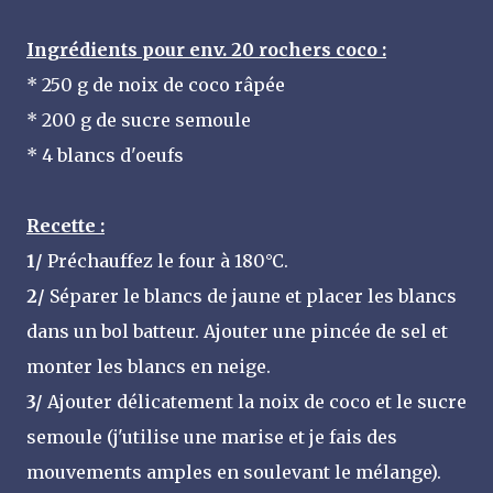
Ingrédients pour env. 20 rochers coco :
* 250 g de noix de coco râpée
* 200 g de sucre semoule
* 4 blancs d'oeufs
Recette :
1/
Préchauffez le four à 180°C.
2/
Séparer le blancs de jaune et placer les blancs
dans un bol batteur. Ajouter une pincée de sel et
monter les blancs en neige.
3/
Ajouter délicatement la noix de coco et le sucre
semoule (j'utilise une marise et je fais des
mouvements amples en soulevant le mélange).