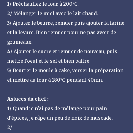
1/
Préchauffez le four à 200°C.
2/
Mélanger le miel avec le lait chaud.
3/
Ajouter le beurre, remuer puis ajouter la farine
et la levure. Bien remuer pour ne pas avoir de
grumeaux.
4/
Ajouter le sucre et remuer de nouveau, puis
mettre l'oeuf et le sel et bien battre.
5/
Beurrer le moule à cake, verser la préparation
et mettre au four à 180°C pendant 40mn.
Astuces du chef :
1/
Quand je n'ai pas de mélange pour pain
d'épices, je râpe un peu de noix de muscade.
2/