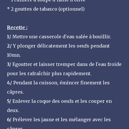
* 2 gouttes de tabasco (optionnel)
Recette :
1/
Mettre une casserole d'eau salée à bouillir.
2/
Y plonger délicatement les oeufs pendant
10mn.
3/
Egoutter et laisser tremper dans de l'eau froide
pour les rafraîchir plus rapidement.
4/
Pendant la cuisson, émincer finement les
câpres.
5/
Enlever la coque des oeufs et les couper en
deux.
6/
Prélever les jaune et les mélanger avec les
câpres.