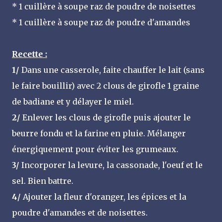
* 1 cuillère à soupe raz de poudre de noisettes
* 1 cuillère à soupe raz de poudre d'amandes
Recette :
1/
Dans une casserole, faite chauffer le lait (sans
le faire bouillir) avec 2 clous de girofle 1 graine
de badiane et y délayer le miel.
2/
Enlever les clous de girofle puis ajouter le
beurre fondu et la farine en pluie. Mélanger
énergiquement pour éviter les grumeaux.
3/
Incorporer la levure, la cassonade, l'oeuf et le
sel. Bien battre.
4/
Ajouter la fleur d'oranger, les épices et la
poudre d'amandes et de noisettes.