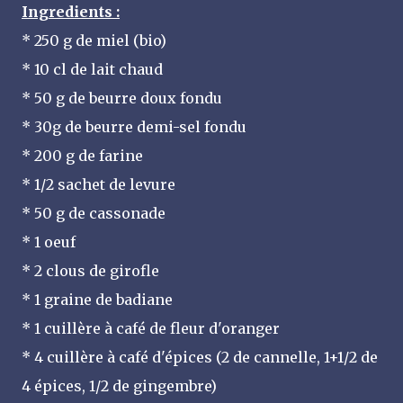
Ingredients :
* 250 g de miel (bio)
* 10 cl de lait chaud
* 50 g de beurre doux fondu
* 30g de beurre demi-sel fondu
* 200 g de farine
* 1/2 sachet de levure
* 50 g de cassonade
* 1 oeuf
* 2 clous de girofle
* 1 graine de badiane
* 1 cuillère à café de fleur d'oranger
* 4 cuillère à café d'épices (2 de cannelle, 1+1/2 de
4 épices, 1/2 de gingembre)