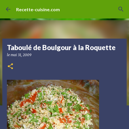
Accéder au contenu principal
Recette-cuisine.com
Taboulé de Boulgour à la Roquette
le
mai 31, 2009