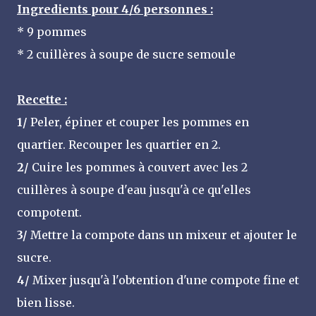
Ingredients pour 4/6 personnes :
* 9 pommes
* 2 cuillères à soupe de sucre semoule
Recette :
1/
Peler, épiner et couper les pommes en
quartier. Recouper les quartier en 2.
2/
Cuire les pommes à couvert avec les 2
cuillères à soupe d'eau jusqu'à ce qu'elles
compotent.
3/
Mettre la compote dans un mixeur et ajouter le
sucre.
4/
Mixer jusqu'à l'obtention d'une compote fine et
bien lisse.